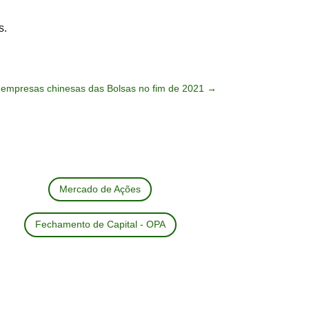
s.
empresas chinesas das Bolsas no fim de 2021
→
Mercado de Ações
Fechamento de Capital - OPA