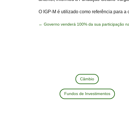
O IGP-M é utilizado como referência para a 
←
Governo venderá 100% da sua participação na 
Câmbio
Fundos de Investimentos