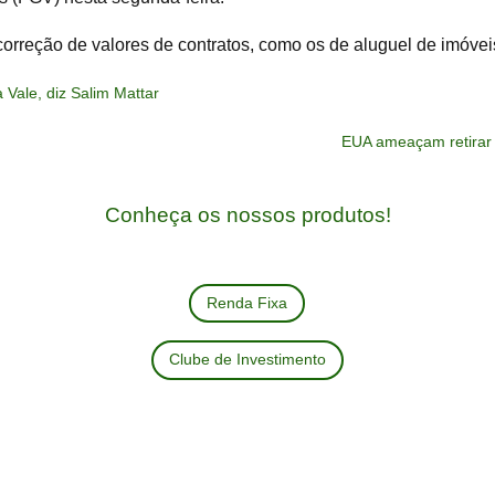
correção de valores de contratos, como os de aluguel de imóvei
Vale, diz Salim Mattar
EUA ameaçam retirar 
Conheça os nossos produtos!
Renda Fixa
Clube de Investimento