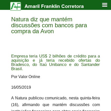
Natura diz que mantém
discussões com bancos para
compra da Avon
Empresa teria US$ 2 bilhões de crédito para a
aquisição e já teria recebido ofertas do
Bradesco, do Itaú Unibanco e do Santander
Brasil.
Por Valor Online
16/05/2019
A Natura publicou comunicado, nesta quinta-feira
(16), afirmando que mantém discussões com