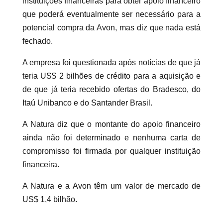
instituições financeiras para obter apoio financeiro
que poderá eventualmente ser necessário para a
potencial compra da Avon, mas diz que nada está
fechado.
A empresa foi questionada após notícias de que já
teria US$ 2 bilhões de crédito para a aquisição e
de que já teria recebido ofertas do Bradesco, do
Itaú Unibanco e do Santander Brasil.
A Natura diz que o montante do apoio financeiro
ainda não foi determinado e nenhuma carta de
compromisso foi firmada por qualquer instituição
financeira.
A Natura e a Avon têm um valor de mercado de
US$ 1,4 bilhão.