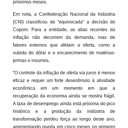
próximos meses.
Em nota, a Confederação Nacional da Indústria
(CNI) classificou de “equivocada” a decisão do
Copom. Para a entidade, as altas recentes da
inflação não decorrem da demanda, mas de
fatores externos que afetam a oferta, como a
subida do dólar e o encarecimento de matérias-
primas e insumos.
“O controle da inflação de oferta via juros é menos
eficaz e requer um forte desestímulo à atividade
econômica em um momento em que a
recuperação da economia ainda se mostra frágil.
A taxa de desemprego ainda está próxima do pico
histórico e a produção da indústria de
transformação perdeu força ao longo deste ano,
apresentando queda em cinco meses no primeiro