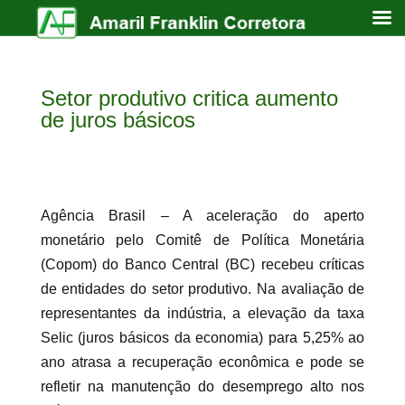
Setor produtivo critica aumento
de juros básicos
Agência Brasil – A aceleração do aperto
monetário pelo Comitê de Política Monetária
(Copom) do Banco Central (BC) recebeu críticas
de entidades do setor produtivo. Na avaliação de
representantes da indústria, a elevação da taxa
Selic (juros básicos da economia) para 5,25% ao
ano atrasa a recuperação econômica e pode se
refletir na manutenção do desemprego alto nos