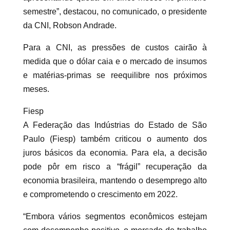
semestre”, destacou, no comunicado, o presidente
da CNI, Robson Andrade.
Para a CNI, as pressões de custos cairão à
medida que o dólar caia e o mercado de insumos
e matérias-primas se reequilibre nos próximos
meses.
Fiesp
A Federação das Indústrias do Estado de São
Paulo (Fiesp) também criticou o aumento dos
juros básicos da economia. Para ela, a decisão
pode pôr em risco a “frágil” recuperação da
economia brasileira, mantendo o desemprego alto
e comprometendo o crescimento em 2022.
“Embora vários segmentos econômicos estejam