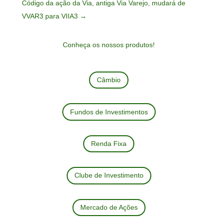
Código da ação da Via, antiga Via Varejo, mudará de
VVAR3 para VIIA3
→
Conheça os nossos produtos!
Câmbio
Fundos de Investimentos
Renda Fixa
Clube de Investimento
Mercado de Ações