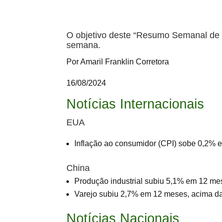
O objetivo deste “Resumo Semanal de N
semana.
Por Amaril Franklin Corretora
16/08/2024
Notícias Internacionais
EUA
Inflação ao consumidor (CPI) sobe 0,2% 
China
Produção industrial subiu 5,1% em 12 mes
Varejo subiu 2,7% em 12 meses, acima da
Notícias Nacionais