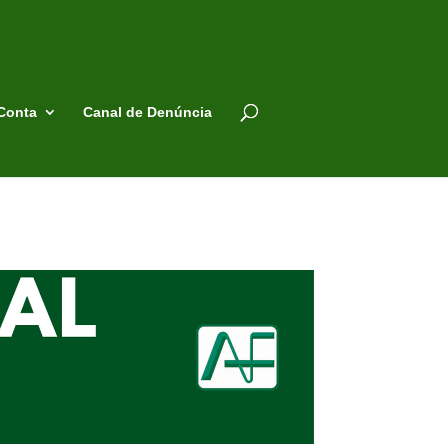
Conta
Canal de Denúncia