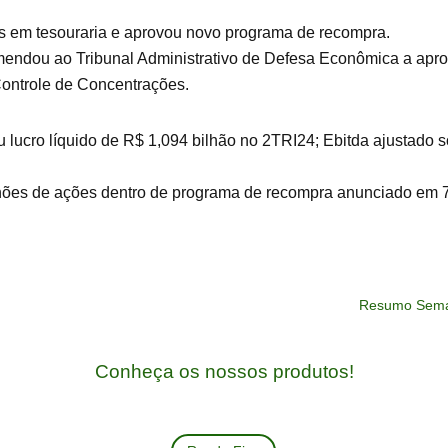
 em tesouraria e aprovou novo programa de recompra.
endou ao Tribunal Administrativo de Defesa Econômica a aprov
ontrole de Concentrações.
u lucro líquido de R$ 1,094 bilhão no 2TRI24; Ebitda ajustado 
lhões de ações dentro de programa de recompra anunciado em 
Resumo Semana
Conheça os nossos produtos!