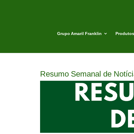
Grupo Amaril Franklin
Produto
Resumo Semanal de Notícia