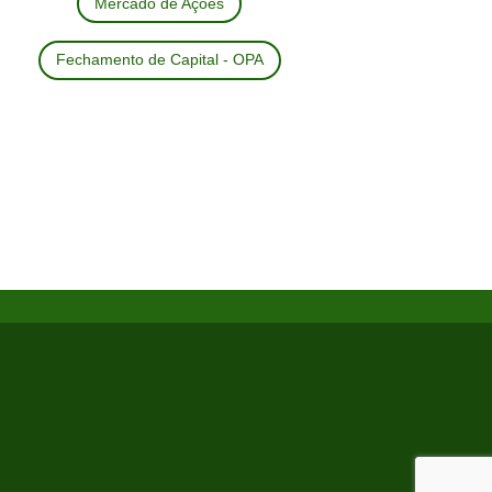
Mercado de Ações
Fechamento de Capital - OPA