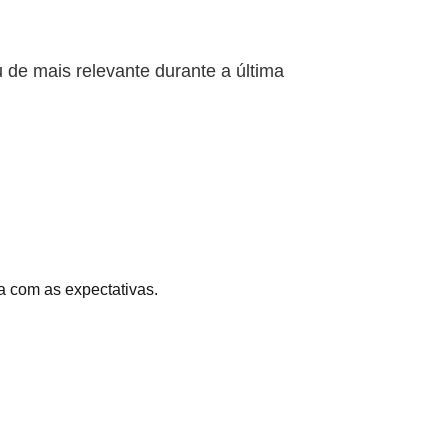
de mais relevante durante a última
a com as expectativas.