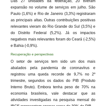
Das 27 unidades da federação, 20 tiveram
expansão no volume de serviços em julho. São
Paulo (1,6%) e Rio de Janeiro (3,3%) registraram
as principais altas. Outras contribuições positivas
relevantes vieram do Rio Grande do Sul (3,5%) e
do Distrito Federal (5,2%). Já os impactos
negativos mais relevantes foram do Ceará (-2,5%)
e Bahia (-0,9%).
Recuperação e perspectivas
O setor de serviços tem sido um dos mais
abalados pela pandemia de coronavírus e
registrou uma queda recorde de 9,7% no 2º
trimestre, segundos os dados do PIB (Produto
Interno Bruto). Embora tenha peso de 70% na
economia brasileira, vale destacar que as
atividades investigadas na pesquisa mensal do