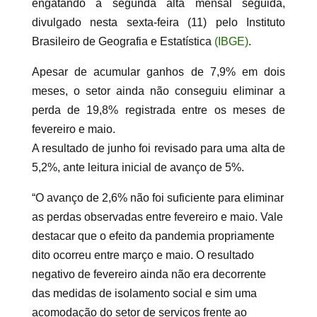
engatando a segunda alta mensal seguida,
divulgado nesta sexta-feira (11) pelo Instituto
Brasileiro de Geografia e Estatística
(IBGE)
.
Apesar de acumular ganhos de 7,9% em dois
meses, o setor ainda não conseguiu eliminar a
perda de 19,8% registrada entre os meses de
fevereiro e maio.
A resultado de junho foi revisado para uma alta de
5,2%, ante leitura inicial de avanço de 5%.
“O avanço de 2,6% não foi suficiente para eliminar
as perdas observadas entre fevereiro e maio. Vale
destacar que o efeito da pandemia propriamente
dito ocorreu entre março e maio. O resultado
negativo de fevereiro ainda não era decorrente
das medidas de isolamento social e sim uma
acomodação do setor de serviços frente ao