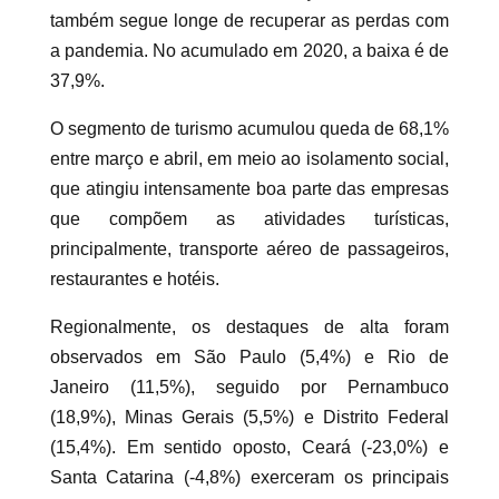
também segue longe de recuperar as perdas com
a pandemia. No acumulado em 2020, a baixa é de
37,9%.
O segmento de turismo acumulou queda de 68,1%
entre março e abril, em meio ao isolamento social,
que atingiu intensamente boa parte das empresas
que compõem as atividades turísticas,
principalmente, transporte aéreo de passageiros,
restaurantes e hotéis.
Regionalmente, os destaques de alta foram
observados em São Paulo (5,4%) e Rio de
Janeiro (11,5%), seguido por Pernambuco
(18,9%), Minas Gerais (5,5%) e Distrito Federal
(15,4%). Em sentido oposto, Ceará (-23,0%) e
Santa Catarina (-4,8%) exerceram os principais