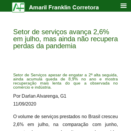
Setor de serviços avança 2,6%
em julho, mas ainda não recupera
perdas da pandemia
Setor de Serviços apesar de engatar a 2ª alta seguida,
ainda acumula queda de 8,9% no ano e mostra
recuperação mais lenta do que a observada no
comércio e indústria.
Por Darlan Alvarenga, G1
11/09/2020
O volume de serviços prestados no Brasil cresceu
2,6% em julho, na comparação com junho,