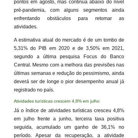
pontos em agosto, mas continua abaixo do nível
pré-pandemia, com alguns segmentos ainda
enfrentando obstáculos para retomar as
atividades.
A estimativa atual do mercado é de um tombo de
5,31% do PIB em 2020 e de 3,50% em 2021,
segundo a última pesquisa Focus do Banco
Central. Mesmo com a melhora das previsões nas
últimas semanas e redução do pessimismo, ainda
deverá ser de longe o pior desempenho anual já
registrado no país.
Atividades turísticas crescem 4,8% em julho
Já o índice de atividades turísticas cresceu 4,8%
em julho frente a junho, terceira taxa positiva
seguida, acumulado um ganho de 36,1% no
período. Apesar da recuperação, a atividade